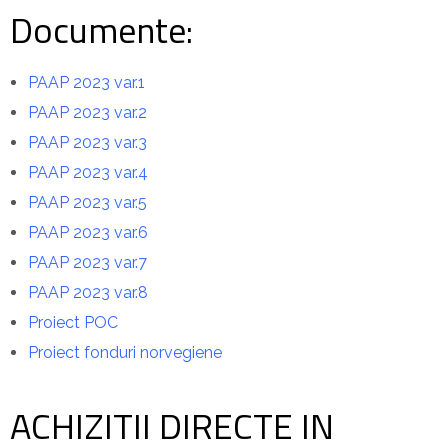
Documente:
PAAP 2023 var.1
PAAP 2023 var.2
PAAP 2023 var.3
PAAP 2023 var.4
PAAP 2023 var.5
PAAP 2023 var.6
PAAP 2023 var.7
PAAP 2023 var.8
Proiect POC
Proiect fonduri norvegiene
ACHIZITII DIRECTE IN