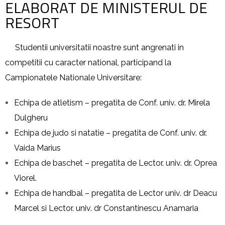
ELABORAT DE MINISTERUL DE
RESORT
Studentii universitatii noastre sunt angrenati in
competitii cu caracter national, participand la
Campionatele Nationale Universitare:
Echipa de atletism – pregatita de Conf. univ. dr. Mirela
Dulgheru
Echipa de judo si natatie – pregatita de Conf. univ. dr.
Vaida Marius
Echipa de baschet – pregatita de Lector. univ. dr. Oprea
Viorel.
Echipa de handbal – pregatita de Lector univ. dr Deacu
Marcel si Lector. univ. dr Constantinescu Anamaria