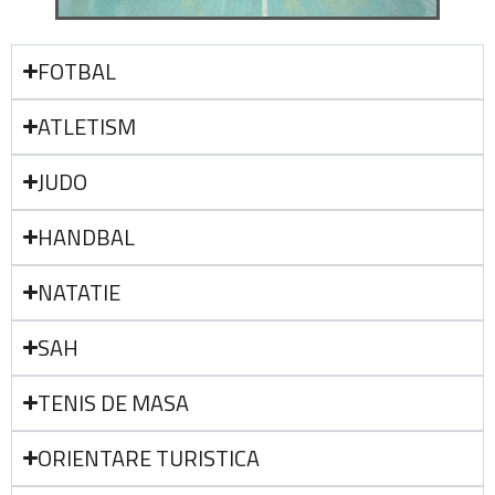
FOTBAL
ATLETISM
JUDO
HANDBAL
NATATIE
SAH
TENIS DE MASA
ORIENTARE TURISTICA