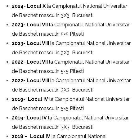
2024- Locul X
la Campionatul National Universitar
de Baschet masculin 3X3 Bucuresti
2023- Locul VII
la Campionatul National Universitar
de Baschet masculin 5×5 Pitesti
2023- Locul VIII
la Campionatul National Universitar
de Baschet masculin 3X3 Bucuresti
2022- Locul VII
la Campionatul National Universitar
de Baschet masculin 5×5 Pitesti
2022- Locul VIII
la Campionatul National Universitar
de Baschet masculin 3X3 Bucuresti
2019- Locul IV
la Campionatul National Universitar
de Baschet masculin 5×5 Pitesti
2019- Locul IV
la Campionatul National Universitar
de Baschet masculin 3X3 Bucuresti
2018 – Locul IV
la Campionatul National