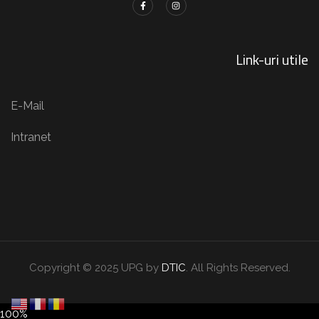
Link-uri utile
E-Mail
Intranet
Copyright © 2025 UPG by
DTIC
. All Rights Reserved.
100%