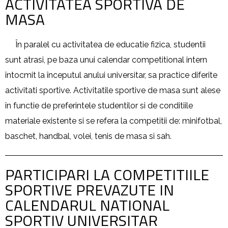
ACTIVITATEA SPORTIVA DE
MASA
În paralel cu activitatea de educatie fizica, studentii
sunt atrasi, pe baza unui calendar competitional intern
întocmit la începutul anului universitar, sa practice diferite
activitati sportive. Activitatile sportive de masa sunt alese
în functie de preferintele studentilor si de conditiile
materiale existente si se refera la competitii de: minifotbal,
baschet, handbal, volei, tenis de masa si sah.
PARTICIPARI LA COMPETITIILE
SPORTIVE PREVAZUTE IN
CALENDARUL NATIONAL
SPORTIV UNIVERSITAR