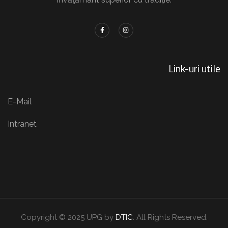
Link-uri utile
E-Mail
Intranet
Copyright © 2025 UPG by
DTIC
. All Rights Reserved.