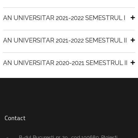
AN UNIVERSITAR 2021-2022 SEMESTRUL I
AN UNIVERSITAR 2021-2022 SEMESTRUL II
AN UNIVERSITAR 2020-2021 SEMESTRUL II
Contact
B-dul Bucureşti, nr. 39 , cod 100680, Ploieşti,