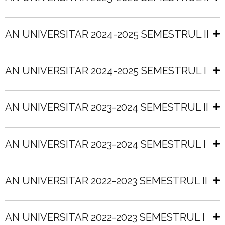
AN UNIVERSITAR 2024-2025 SEMESTRUL II
AN UNIVERSITAR 2024-2025 SEMESTRUL I
AN UNIVERSITAR 2023-2024 SEMESTRUL II
AN UNIVERSITAR 2023-2024 SEMESTRUL I
AN UNIVERSITAR 2022-2023 SEMESTRUL II
AN UNIVERSITAR 2022-2023 SEMESTRUL I