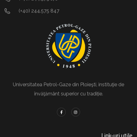
(+40) 244.575 847
Universitatea Petrol-Gaze din Ploieşti, instituţie de
învăţământ superior cu tradiție.
Link-uri utile