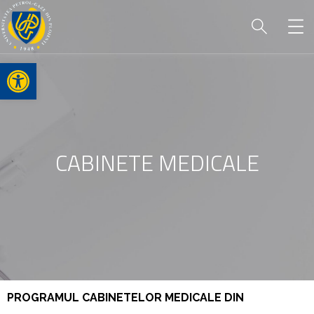
Open toolbar
CABINETE MEDICALE
PROGRAMUL CABINETELOR MEDICALE DIN